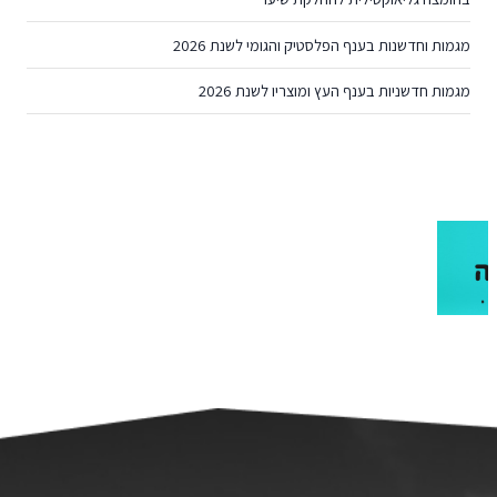
מגמות וחדשנות בענף הפלסטיק והגומי לשנת 2026
מגמות חדשניות בענף העץ ומוצריו לשנת 2026