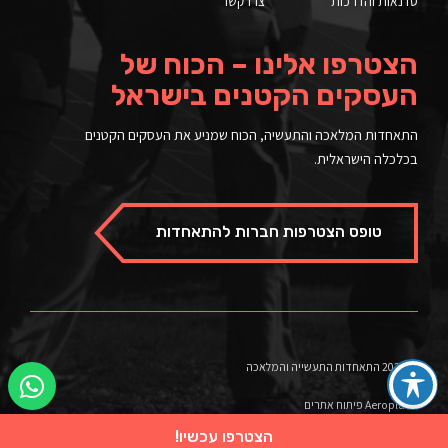
סדנאות והדרכות
צרו קשר
הצטרפו אלינו – הכוח של
העסקים הקטנים בישראל
התאחדות המלאכה והתעשיה, הכוח שמניע את העסקים הקטנים
בכלכלה הישראלית.
טופס הצטרפות חברות להתאחדות
© 2026 התאחדות התעשייה והמלאכה
Aeroplane פיתוח אתרים
הצטרפו עכשיו!