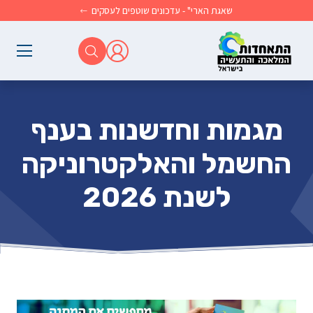
לג לתוכן הראשי
שאגת הארי" - עדכונים שוטפים לעסקים
מגמות וחדשנות בענף
החשמל והאלקטרוניקה
לשנת 2026