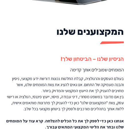
המקצוענים שלנו
הניסיון שלנו – הביטחון שלך!
המומחים שמובילים אותך קדימה
בעולם העסקים והרגולציה, קבלת החלטות נכונות דורשת ידע מקצועי, ניסיון
והבנה מעמיקה של התחום. אנו גאים להציג את צוות המומחים שלנו, אשר
מחויבים להעניק לך את הייעוץ המקצועי והמדויק ביותר.
בין אם מדובר במשפט מסחרי, דיני עבודה, מיסוי, ייעוץ פיננסי, רגולציה או רישוי
עסק, צוות "המקצוענים שלנו" כאן כדי להעניק לך פתרונות מותאמים אישית,
ללוות אותך בתהליכים מורכבים ולספק לך ביטחון מקצועי בכל שלב.
אנחנו כאן כדי לספק לך את כל הכלים להצלחה. קרא עוד על המומחים
שלנו ובחר את הליווי המקצועי המתאים עבורך.