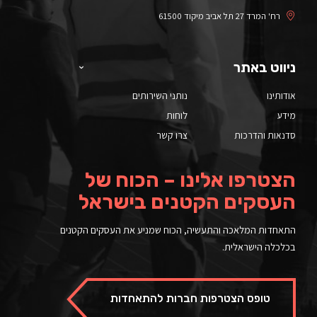
רח' המרד 27 תל אביב מיקוד 61500
ניווט באתר
אודותינו
נותני השירותים
מידע
לוחות
סדנאות והדרכות
צרו קשר
הצטרפו אלינו – הכוח של
העסקים הקטנים בישראל
התאחדות המלאכה והתעשיה, הכוח שמניע את העסקים הקטנים
בכלכלה הישראלית.
טופס הצטרפות חברות להתאחדות