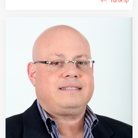
קראו עוד