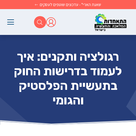
לג לתוכן הראשי
שאגת הארי" - עדכונים שוטפים לעסקים
רגולציה ותקנים: איך
לעמוד בדרישות החוק
בתעשיית הפלסטיק
והגומי