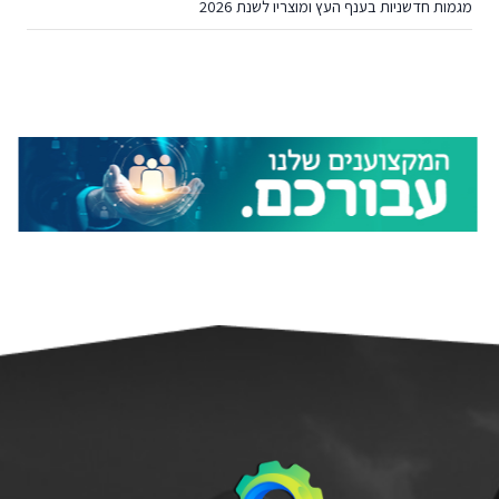
מגמות חדשניות בענף העץ ומוצריו לשנת 2026