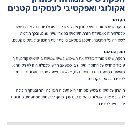
אקולוגי ואפקטיבי לעסקים קטנים
הקדמה
הפקת שיש ממוחזר היא פתרון אקולוגי שצובר פופולריות בתעשיית השיש.
טכנולוגיה זו מאפשרת חזרת השימוש במוצרי שיש ישנים, ובכך תורמת
לשמירה על הסביבה, חיסכון במשאבים ופתרונות חסכוניים לעסקים קטנים.
תוכן המאמר
הפקת שיש ממוחזר כוללת את השימוש בשיש שנעשה בו שימוש קודם, תוך
עיבוד מחדש של החומר ושימוש בו כמשאב חדש. טכנולוגיה זו לא רק שהיא
מסייעת במניעת בזבוז חומרי גלם, אלא גם מציעה פתרון חסכוני וידידותי
לסביבה לעסקים קטנים.
היתרון של שימוש בשיש ממוחזר הוא העלות הנמוכה יותר ובנוסף היכולת
להציע מוצרים אקולוגיים המעניקים ערך מוסף ללקוחות שמחפשים פתרונות
ידידותיים לסביבה.