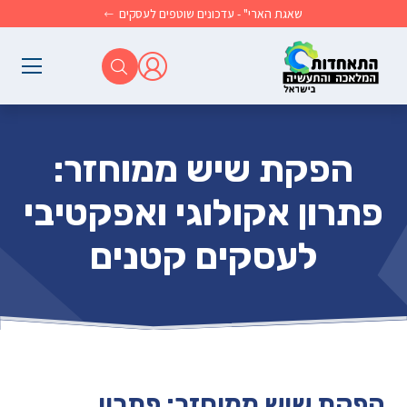
לג לתוכן הראשי
שאגת הארי" - עדכונים שוטפים לעסקים
הפקת שיש ממוחזר:
פתרון אקולוגי ואפקטיבי
לעסקים קטנים
הפקת שיש ממוחזר: פתרון