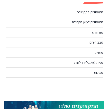
התאחדות בתקשורת
התאחדות למען הקהילה
מה חדש
מצב חירום
פיצויים
פניות למקבלי החלטות
פעילות