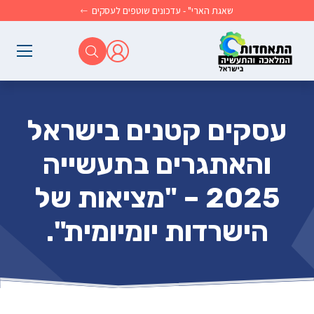
לג לתוכן הראשי
שאגת הארי" - עדכונים שוטפים לעסקים
עסקים קטנים בישראל
והאתגרים בתעשייה
2025 – "מציאות של
הישרדות יומיומית".