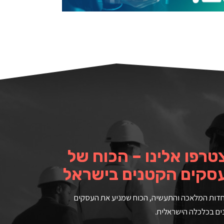
טרפו אלינו – הכוח של
סקים הקטנים בישראל
ות המלאכה והתעשיה, הכוח שמניע את העסקים
ם בכלכלה הישראלית.