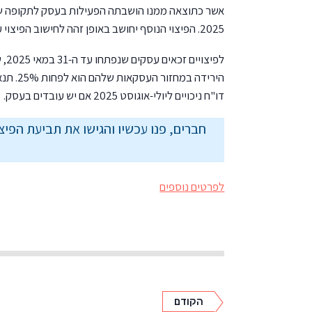
2025. הפיצוי הנוסף יחושב באופן זהה לחישוב הפיצוי עבור עסקים בכל הארץ בגין חודש יוני 2025.
הירידה
דו"ח ניכויים ליולי-אוגוסט 2025 אם יש עובדים בעסק.
חברים, פנו עכשיו והגישו את תביעת הפיצ
לפרטים נוספים
הקודם