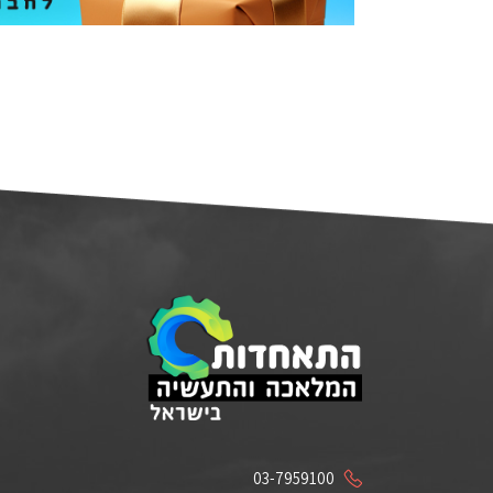
03-7959100