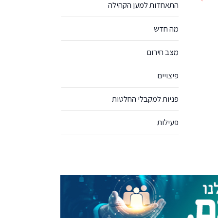
התאחדות למען הקהילה
מה חדש
מצב חירום
פיצויים
פניות למקבלי החלטות
פעילות