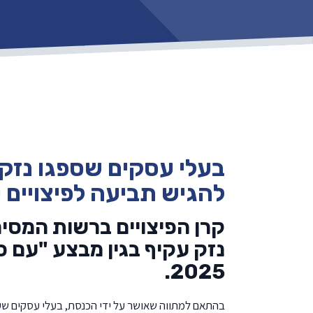
בעלי עסקים שספגו נזק 
להגיש תביעה לפיצויים עבו
קרן הפיצויים ברשות המס
נזק עקיף בגין מבצע "עם כ
2025.
בהתאם למתווה שאושר על ידי הכנסת, בעלי עסקים שעס