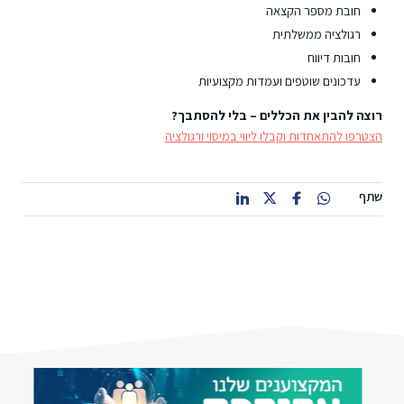
חובת מספר הקצאה
רגולציה ממשלתית
חובות דיווח
עדכונים שוטפים ועמדות מקצועיות
רוצה להבין את הכללים – בלי להסתבך?
הצטרפו להתאחדות וקבלו ליווי במיסוי ורגולציה
שתף