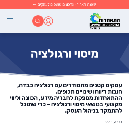
לג לתוכן הראשי
שאגת הארי" - עדכונים שוטפים לעסקים
מיסוי ורגולציה
עסקים קטנים מתמודדים עם רגולציה כבדה,
חובות דיווח ושינויים תכופים.
ההתאחדות מספקת לחבריה
מידע, הכוונה וליווי
מקצועי
בנושאי מיסוי ורגולציה – כדי שתוכל
להתמקד בניהול העסק.
הסיוע כולל: