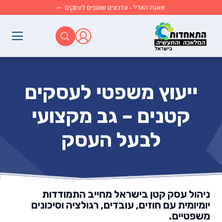
לג לתוכן הראשי
שאגת הארי" - עדכונים שוטפים לעסקים
ייעוץ משפטי לעסקים
קטנים – גב מקצועי
לבעל העסק
ניהול עסק קטן בישראל מחייב התמודדות
יומיומית עם חוזים, עובדים, רגולציה וסיכונים
משפטיים.